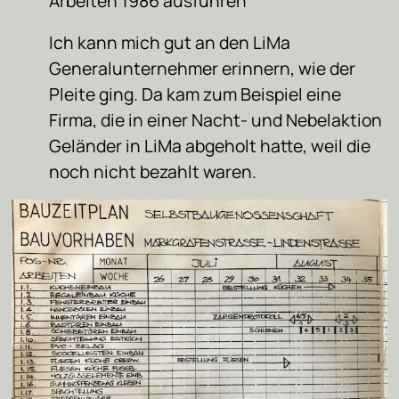
Arbeiten 1986 ausführen
Ich kann mich gut an den LiMa
Generalunternehmer erinnern, wie der
Pleite ging. Da kam zum Beispiel eine
Firma, die in einer Nacht- und Nebelaktion
Geländer in LiMa abgeholt hatte, weil die
noch nicht bezahlt waren.