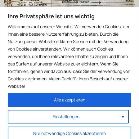
Ihre Privatsphäre ist uns wichtig
Willkommen auf unserer Website! Wir verwenden Cookies, um
Ihnen eine bessere Nutzererfahrung zu bieten. Durch die
Nutzung dieser Website erklären Sie sich mit der Verwendung
von Cookies einverstanden. Wir können auch Cookies
verwenden, um Ihnen relevantere Inhalte zu zeigen und Ihnen
das Surfen auf unserer Website zu erleichtern. Wenn Sie
fortfahren, gehen wir davon aus, dass Sie der Verwendung von
Cookies zustimmen. Vielen Dank für Ihren Besuch auf unserer
Website!
Alle akzeptieren
Einstellungen
Nur notwendige Cookies akzeptieren