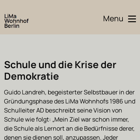
Menu
Schule und die Krise der
Demokratie
Guido Landreh, begeisterter Selbstbauer in der
Gründungsphase des LiMa Wohnhofs 1986 und
Schulleiter AD beschreibt seine Vision von
Schule wie folgt: „Mein Ziel war schon immer,
die Schule als Lernort an die Bedürfnisse derer,
denen sie dienen soll, anzupassen. Jeder