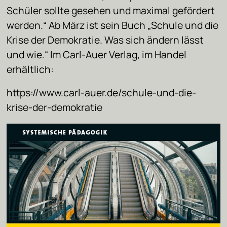
Schüler sollte gesehen und maximal gefördert
werden.“ Ab März ist sein Buch „Schule und die
Krise der Demokratie. Was sich ändern lässt
und wie.“ Im Carl-Auer Verlag, im Handel
erhältlich:
https://www.carl-auer.de/schule-und-die-
krise-der-demokratie