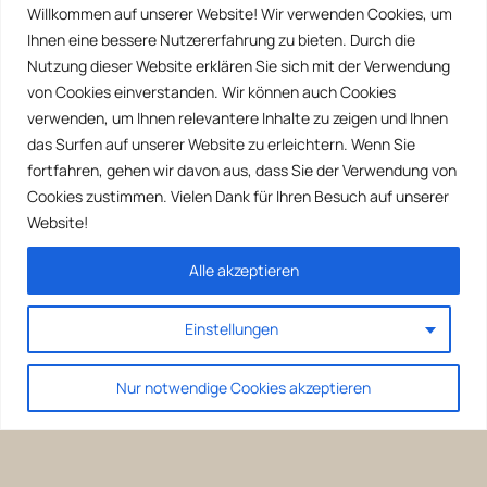
Willkommen auf unserer Website! Wir verwenden Cookies, um
Ihnen eine bessere Nutzererfahrung zu bieten. Durch die
Nutzung dieser Website erklären Sie sich mit der Verwendung
von Cookies einverstanden. Wir können auch Cookies
verwenden, um Ihnen relevantere Inhalte zu zeigen und Ihnen
das Surfen auf unserer Website zu erleichtern. Wenn Sie
fortfahren, gehen wir davon aus, dass Sie der Verwendung von
Cookies zustimmen. Vielen Dank für Ihren Besuch auf unserer
Website!
Alle akzeptieren
Einstellungen
Nur notwendige Cookies akzeptieren