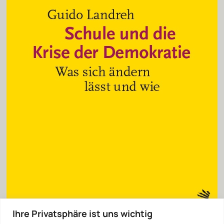
Ihre Privatsphäre ist uns wichtig