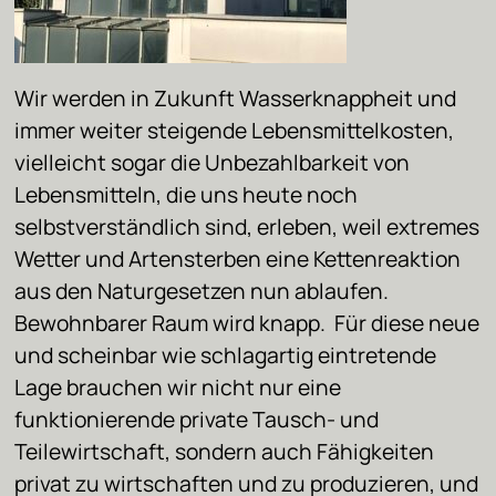
Wir werden in Zukunft Wasserknappheit und
immer weiter steigende Lebensmittelkosten,
vielleicht sogar die Unbezahlbarkeit von
Lebensmitteln, die uns heute noch
selbstverständlich sind, erleben, weil extremes
Wetter und Artensterben eine Kettenreaktion
aus den Naturgesetzen nun ablaufen.
Bewohnbarer Raum wird knapp. Für diese neue
und scheinbar wie schlagartig eintretende
Lage brauchen wir nicht nur eine
funktionierende private Tausch- und
Teilewirtschaft, sondern auch Fähigkeiten
privat zu wirtschaften und zu produzieren, und