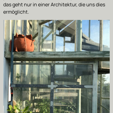
das geht nur in einer Architektur, die uns dies
ermöglicht.