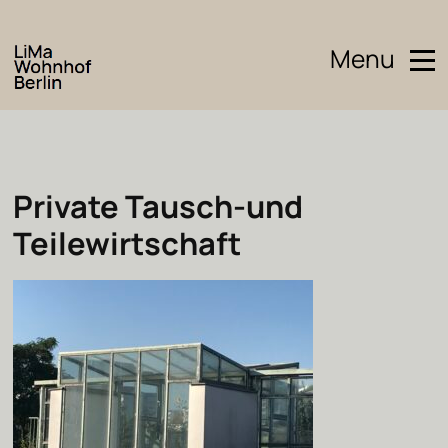
Menu
Private Tausch-und
Teilewirtschaft