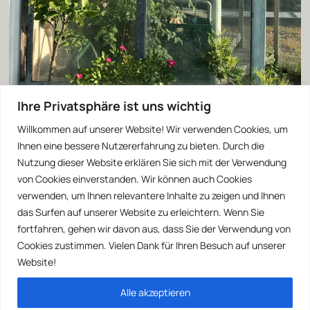
Ihre Privatsphäre ist uns wichtig
Willkommen auf unserer Website! Wir verwenden Cookies, um
Ihnen eine bessere Nutzererfahrung zu bieten. Durch die
Nutzung dieser Website erklären Sie sich mit der Verwendung
von Cookies einverstanden. Wir können auch Cookies
verwenden, um Ihnen relevantere Inhalte zu zeigen und Ihnen
das Surfen auf unserer Website zu erleichtern. Wenn Sie
fortfahren, gehen wir davon aus, dass Sie der Verwendung von
Cookies zustimmen. Vielen Dank für Ihren Besuch auf unserer
Website!
Alle akzeptieren