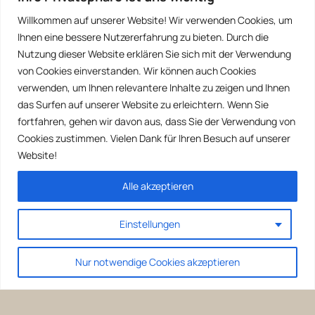
Willkommen auf unserer Website! Wir verwenden Cookies, um
Ihnen eine bessere Nutzererfahrung zu bieten. Durch die
Nutzung dieser Website erklären Sie sich mit der Verwendung
von Cookies einverstanden. Wir können auch Cookies
verwenden, um Ihnen relevantere Inhalte zu zeigen und Ihnen
das Surfen auf unserer Website zu erleichtern. Wenn Sie
fortfahren, gehen wir davon aus, dass Sie der Verwendung von
Cookies zustimmen. Vielen Dank für Ihren Besuch auf unserer
Website!
Alle akzeptieren
Einstellungen
Nur notwendige Cookies akzeptieren