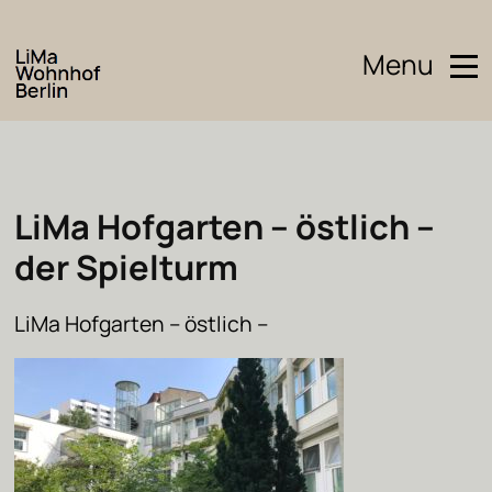
Menu
LiMa Hofgarten – östlich –
der Spielturm
LiMa Hofgarten – östlich –