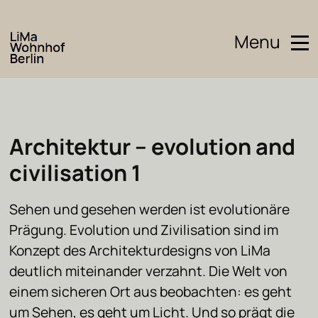
Menu
Architektur – evolution and
civilisation 1
Sehen und gesehen werden ist evolutionäre
Prägung. Evolution und Zivilisation sind im
Konzept des Architekturdesigns von LiMa
deutlich miteinander verzahnt. Die Welt von
einem sicheren Ort aus beobachten: es geht
um Sehen, es geht um Licht. Und so prägt die