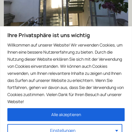
Ihre Privatsphäre ist uns wichtig
Willkommen auf unserer Website! Wir verwenden Cookies, um
Ihnen eine bessere Nutzererfahrung zu bieten. Durch die
Nutzung dieser Website erklären Sie sich mit der Verwendung
von Cookies einverstanden. Wir können auch Cookies
verwenden, um Ihnen relevantere Inhalte zu zeigen und Ihnen
das Surfen auf unserer Website zu erleichtern. Wenn Sie
fortfahren, gehen wir davon aus, dass Sie der Verwendung von
Cookies zustimmen. Vielen Dank für Ihren Besuch auf unserer
Website!
Alle akzeptieren
Einstellungen