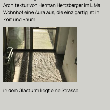
Architektur von Herman Hertzberger im LiMa
Wohnhof eine Aura aus, die einzigartig ist in
Zeit und Raum.
in dem Glasturm liegt eine Strasse