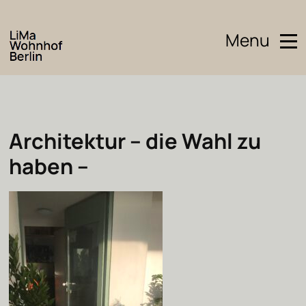
Menu
Architektur – die Wahl zu
haben –