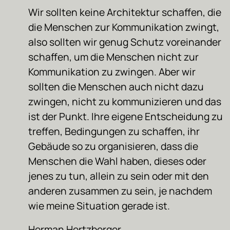
Wir sollten keine Architektur schaffen, die
die Menschen zur Kommunikation zwingt,
also sollten wir genug Schutz voreinander
schaffen, um die Menschen nicht zur
Kommunikation zu zwingen. Aber wir
sollten die Menschen auch nicht dazu
zwingen, nicht zu kommunizieren und das
ist der Punkt. Ihre eigene Entscheidung zu
treffen, Bedingungen zu schaffen, ihr
Gebäude so zu organisieren, dass die
Menschen die Wahl haben, dieses oder
jenes zu tun, allein zu sein oder mit den
anderen zusammen zu sein, je nachdem
wie meine Situation gerade ist.
Herman Hertzberger