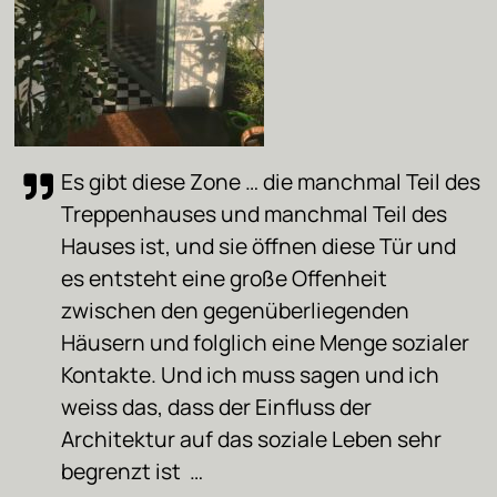
Es gibt diese Zone … die manchmal Teil des
Treppenhauses und manchmal Teil des
Hauses ist, und sie öffnen diese Tür und
es entsteht eine große Offenheit
zwischen den gegenüberliegenden
Häusern und folglich eine Menge sozialer
Kontakte. Und ich muss sagen und ich
weiss das, dass der Einfluss der
Architektur auf das soziale Leben sehr
begrenzt ist …