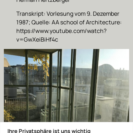
Transkript: Vorlesung vom 9. Dezember
1987; Quelle: AA school of Architecture:
https://www.youtube.com/watch?
v=GwXeiBiHf4c
Ihre Privatsphäre ist uns wichtig