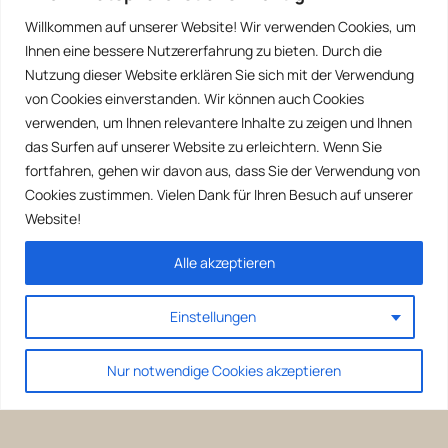
Willkommen auf unserer Website! Wir verwenden Cookies, um
Ihnen eine bessere Nutzererfahrung zu bieten. Durch die
Nutzung dieser Website erklären Sie sich mit der Verwendung
von Cookies einverstanden. Wir können auch Cookies
verwenden, um Ihnen relevantere Inhalte zu zeigen und Ihnen
das Surfen auf unserer Website zu erleichtern. Wenn Sie
fortfahren, gehen wir davon aus, dass Sie der Verwendung von
Cookies zustimmen. Vielen Dank für Ihren Besuch auf unserer
Website!
Alle akzeptieren
Einstellungen
Nur notwendige Cookies akzeptieren