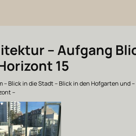
itektur – Aufgang Blic
Horizont 15
 – Blick in die Stadt – Blick in den Hofgarten und – 
zont –