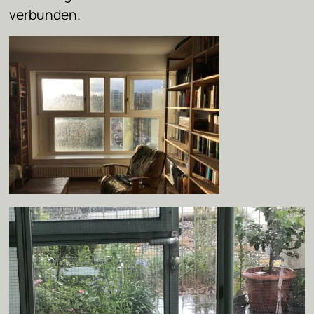
verbunden.