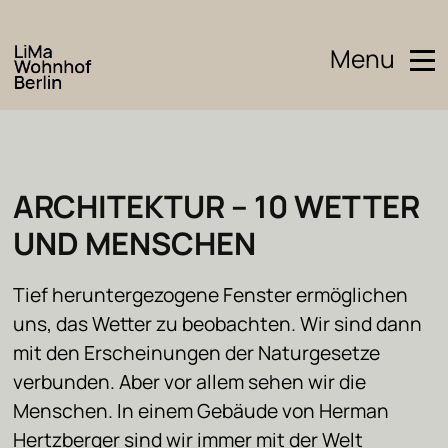
Menu
ARCHITEKTUR – 10 WETTER
UND MENSCHEN
Tief heruntergezogene Fenster ermöglichen
uns, das Wetter zu beobachten. Wir sind dann
mit den Erscheinungen der Naturgesetze
verbunden. Aber vor allem sehen wir die
Menschen. In einem Gebäude von Herman
Hertzberger sind wir immer mit der Welt