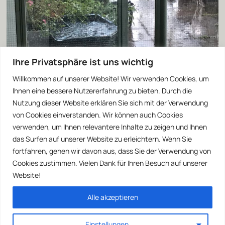
Ihre Privatsphäre ist uns wichtig
Willkommen auf unserer Website! Wir verwenden Cookies, um
Ihnen eine bessere Nutzererfahrung zu bieten. Durch die
Nutzung dieser Website erklären Sie sich mit der Verwendung
von Cookies einverstanden. Wir können auch Cookies
verwenden, um Ihnen relevantere Inhalte zu zeigen und Ihnen
das Surfen auf unserer Website zu erleichtern. Wenn Sie
fortfahren, gehen wir davon aus, dass Sie der Verwendung von
Cookies zustimmen. Vielen Dank für Ihren Besuch auf unserer
Website!
Alle akzeptieren
Einstellungen