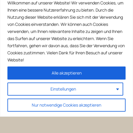
Willkommen auf unserer Website! Wir verwenden Cookies, um
Ihnen eine bessere Nutzererfahrung zu bieten. Durch die
Nutzung dieser Website erklären Sie sich mit der Verwendung
von Cookies einverstanden. Wir können auch Cookies
verwenden, um Ihnen relevantere Inhalte zu zeigen und Ihnen
das Surfen auf unserer Website zu erleichtern. Wenn Sie
fortfahren, gehen wir davon aus, dass Sie der Verwendung von
Cookies zustimmen. Vielen Dank für Ihren Besuch auf unserer
Website!
Alle akzeptieren
Einstellungen
Nur notwendige Cookies akzeptieren