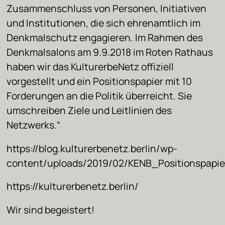
Zusammenschluss von Personen, Initiativen
und Institutionen, die sich ehrenamtlich im
Denkmalschutz engagieren. Im Rahmen des
Denkmalsalons am 9.9.2018 im Roten Rathaus
haben wir das KulturerbeNetz offiziell
vorgestellt und ein Positionspapier mit 10
Forderungen an die Politik überreicht. Sie
umschreiben Ziele und Leitlinien des
Netzwerks.“
https://blog.kulturerbenetz.berlin/wp-
content/uploads/2019/02/KENB_Positionspapier
https://kulturerbenetz.berlin/
Wir sind begeistert!