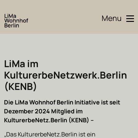
Menu
LiMa im
KulturerbeNetzwerk.Berlin
(KENB)
Die LiMa Wohnhof Berlin Initiative ist seit
Dezember 2024 Mitglied im
KulturerbeNetz.Berlin (KENB) –
„Das KulturerbeNetz.Berlin ist ein