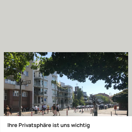
Ihre Privatsphäre ist uns wichtig