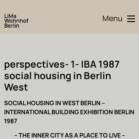
Menu
perspectives- 1- IBA 1987
social housing in Berlin
West
SOCIAL HOUSING IN WEST BERLIN –
INTERNATIONAL BUILDING EXHIBITION BERLIN
1987
– THE INNER CITY AS A PLACE TO LIVE –