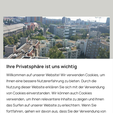
Ihre Privatsphäre ist uns wichtig
Willkommen auf unserer Website! Wir verwenden Cookies, um
Ihnen eine bessere Nutzererfahrung zu bieten. Durch die
Nutzung dieser Website erklären Sie sich mit der Verwendung
von Cookies einverstanden. Wir können auch Cookies
verwenden, um Ihnen relevantere Inhalte zu zeigen und Ihnen
das Surfen auf unserer Website zu erleichtern. Wenn Sie
fortfahren, gehen wir davon aus, dass Sie der Verwendung von