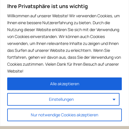
Ihre Privatsphäre ist uns wichtig
Willkommen auf unserer Website! Wir verwenden Cookies, um
Ihnen eine bessere Nutzererfahrung zu bieten. Durch die
Nutzung dieser Website erklären Sie sich mit der Verwendung
von Cookies einverstanden. Wir können auch Cookies
verwenden, um Ihnen relevantere Inhalte zu zeigen und Ihnen
das Surfen auf unserer Website zu erleichtern. Wenn Sie
fortfahren, gehen wir davon aus, dass Sie der Verwendung von
Cookies zustimmen. Vielen Dank für Ihren Besuch auf unserer
Website!
Alle akzeptieren
Einstellungen
Nur notwendige Cookies akzeptieren