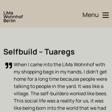
Menu
Selfbuild – Tuaregs
When I came into the LiMa Wohnhof with
my shopping bags in my hands, I didn’t get
home for a long time because people were
talking to people in the yard. It was like a
village. The self-builders worked like bees.
This social life was a reality for us, it was
like being born into the world that we had