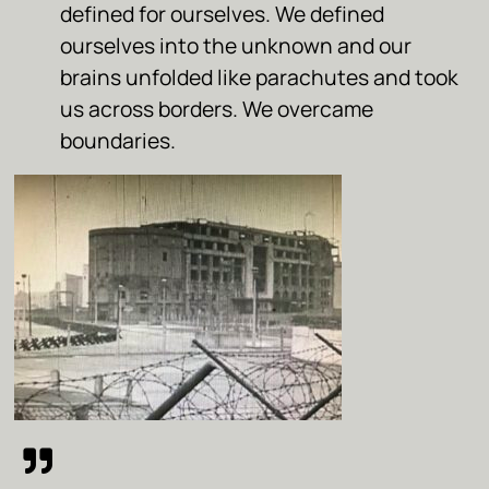
defined for ourselves. We defined
ourselves into the unknown and our
brains unfolded like parachutes and took
us across borders. We overcame
boundaries.