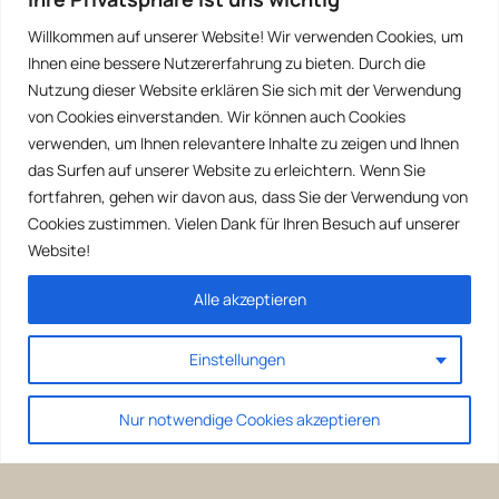
Willkommen auf unserer Website! Wir verwenden Cookies, um
Ihnen eine bessere Nutzererfahrung zu bieten. Durch die
Nutzung dieser Website erklären Sie sich mit der Verwendung
von Cookies einverstanden. Wir können auch Cookies
verwenden, um Ihnen relevantere Inhalte zu zeigen und Ihnen
das Surfen auf unserer Website zu erleichtern. Wenn Sie
fortfahren, gehen wir davon aus, dass Sie der Verwendung von
Cookies zustimmen. Vielen Dank für Ihren Besuch auf unserer
Website!
Alle akzeptieren
Einstellungen
Nur notwendige Cookies akzeptieren