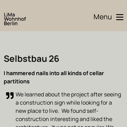
Menu
Selbstbau 26
I hammered nails into all kinds of cellar
partitions
We learned about the project after seeing
a construction sign while looking for a
new place to live. We found self-
construction interesting and liked the