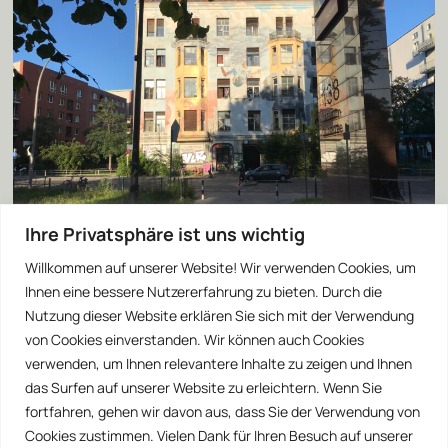
Ihre Privatsphäre ist uns wichtig
Willkommen auf unserer Website! Wir verwenden Cookies, um
Ihnen eine bessere Nutzererfahrung zu bieten. Durch die
Nutzung dieser Website erklären Sie sich mit der Verwendung
von Cookies einverstanden. Wir können auch Cookies
verwenden, um Ihnen relevantere Inhalte zu zeigen und Ihnen
das Surfen auf unserer Website zu erleichtern. Wenn Sie
fortfahren, gehen wir davon aus, dass Sie der Verwendung von
Cookies zustimmen. Vielen Dank für Ihren Besuch auf unserer