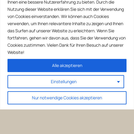
Ihnen eine bessere Nutzererfahrung zu bieten. Durch die
Nutzung dieser Website erklären Sie sich mit der Verwendung
von Cookies einverstanden. Wir können auch Cookies
verwenden, um Ihnen relevantere Inhalte zu zeigen und Ihnen
das Surfen auf unserer Website zu erleichtern. Wenn Sie
fortfahren, gehen wir davon aus, dass Sie der Verwendung von
Cookies zustimmen. Vielen Dank für Ihren Besuch auf unserer
Website!
Alle akzeptieren
Einstellungen
Nur notwendige Cookies akzeptieren