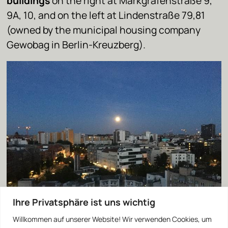
buildings
on the right at Markgrafenstraße 9,
9A, 10, and on the left at Lindenstraße 79,81
(owned by the municipal housing company
Gewobag in Berlin-Kreuzberg).
Ihre Privatsphäre ist uns wichtig
Willkommen auf unserer Website! Wir verwenden Cookies, um