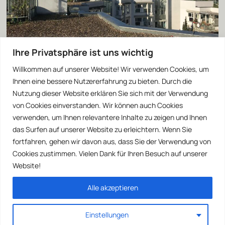
Ihre Privatsphäre ist uns wichtig
Willkommen auf unserer Website! Wir verwenden Cookies, um
Ihnen eine bessere Nutzererfahrung zu bieten. Durch die
Nutzung dieser Website erklären Sie sich mit der Verwendung
von Cookies einverstanden. Wir können auch Cookies
verwenden, um Ihnen relevantere Inhalte zu zeigen und Ihnen
das Surfen auf unserer Website zu erleichtern. Wenn Sie
fortfahren, gehen wir davon aus, dass Sie der Verwendung von
Cookies zustimmen. Vielen Dank für Ihren Besuch auf unserer
Website!
Alle akzeptieren
Einstellungen