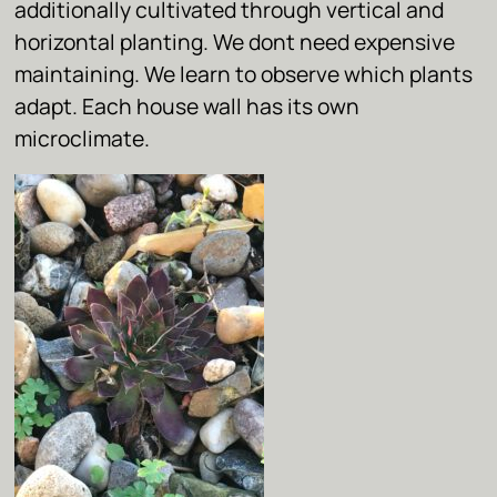
additionally cultivated through vertical and
horizontal planting. We dont need expensive
maintaining. We learn to observe which plants
adapt. Each house wall has its own
microclimate.