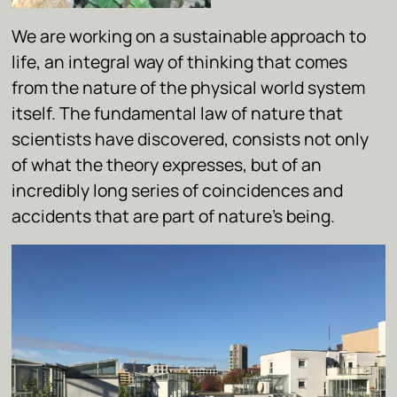
We are working on a sustainable approach to
life, an integral way of thinking that comes
from the nature of the physical world system
itself. The fundamental law of nature that
scientists have discovered, consists not only
of what the theory expresses, but of an
incredibly long series of coincidences and
accidents that are part of nature’s being.