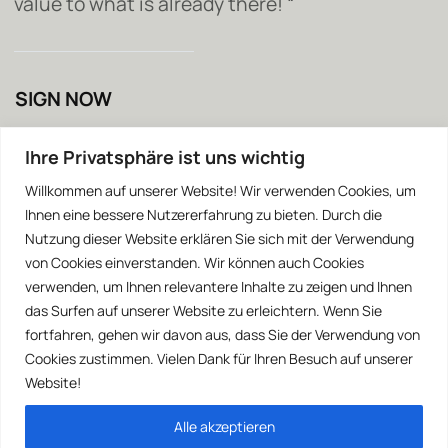
value to what is already there! “
SIGN NOW
Ihre Privatsphäre ist uns wichtig
Willkommen auf unserer Website! Wir verwenden Cookies, um
Ihnen eine bessere Nutzererfahrung zu bieten. Durch die
Nutzung dieser Website erklären Sie sich mit der Verwendung
von Cookies einverstanden. Wir können auch Cookies
verwenden, um Ihnen relevantere Inhalte zu zeigen und Ihnen
das Surfen auf unserer Website zu erleichtern. Wenn Sie
fortfahren, gehen wir davon aus, dass Sie der Verwendung von
Cookies zustimmen. Vielen Dank für Ihren Besuch auf unserer
Website!
Alle akzeptieren