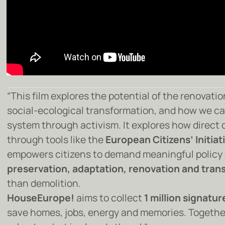
“This film explores the potential of the renovatio
social-ecological transformation, and how we c
system through activism. It explores how direct
through tools like the
European Citizens’ Initiat
empowers citizens to demand meaningful policy
preservation, adaptation, renovation and tran
than demolition.
HouseEurope!
aims to collect
1 million signatur
save homes, jobs, energy and memories. Togethe