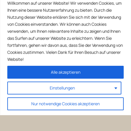
Willkommen auf unserer Website! Wir verwenden Cookies, um
Ihnen eine bessere Nutzererfahrung zu bieten. Durch die
Nutzung dieser Website erklären Sie sich mit der Verwendung
von Cookies einverstanden. Wir können auch Cookies
verwenden, um Ihnen relevantere Inhalte zu zeigen und Ihnen
das Surfen auf unserer Website zu erleichtern. Wenn Sie
fortfahren, gehen wir davon aus, dass Sie der Verwendung von
Cookies zustimmen. Vielen Dank für Ihren Besuch auf unserer
Website!
Alle akzeptieren
Einstellungen
Nur notwendige Cookies akzeptieren