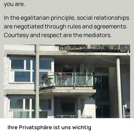
you are.
In the egalitarian principle, social relationships
are negotiated through rules and agreements.
Courtesy and respect are the mediators.
Ihre Privatsphäre ist uns wichtig