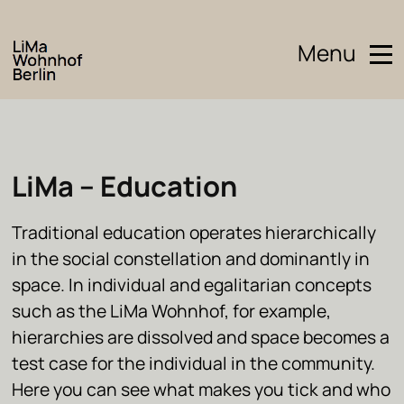
Menu
LiMa – Education
Traditional education operates hierarchically
in the social constellation and dominantly in
space. In individual and egalitarian concepts
such as the LiMa Wohnhof, for example,
hierarchies are dissolved and space becomes a
test case for the individual in the community.
Here you can see what makes you tick and who