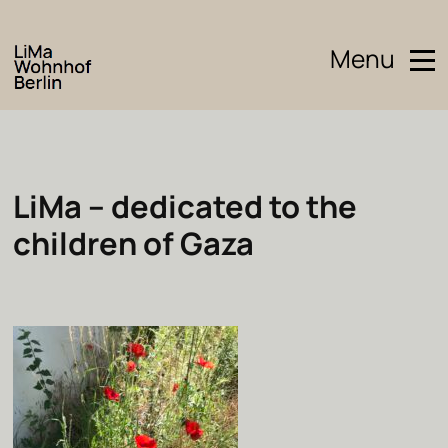
Menu
LiMa – dedicated to the
children of Gaza