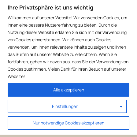
Ihre Privatsphäre ist uns wichtig
Willkommen auf unserer Website! Wir verwenden Cookies, um
Ihnen eine bessere Nutzererfahrung zu bieten. Durch die
Nutzung dieser Website erklären Sie sich mit der Verwendung
von Cookies einverstanden. Wir können auch Cookies
verwenden, um Ihnen relevantere Inhalte zu zeigen und Ihnen
das Surfen auf unserer Website zu erleichtern. Wenn Sie
fortfahren, gehen wir davon aus, dass Sie der Verwendung von
Cookies zustimmen. Vielen Dank für Ihren Besuch auf unserer
Website!
Alle akzeptieren
Einstellungen
Nur notwendige Cookies akzeptieren