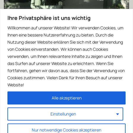
Ihre Privatsphäre ist uns wichtig
Willkommen auf unserer Website! Wir verwenden Cookies, um
Ihnen eine bessere Nutzererfahrung zu bieten. Durch die
Nutzung dieser Website erklären Sie sich mit der Verwendung
von Cookies einverstanden. Wir können auch Cookies
verwenden, um Ihnen relevantere Inhalte zu zeigen und Ihnen
das Surfen auf unserer Website zu erleichtern. Wenn Sie
fortfahren, gehen wir davon aus, dass Sie der Verwendung von
Cookies zustimmen. Vielen Dank für Ihren Besuch auf unserer
Website!
Alle akzeptieren
Einstellungen
Nur notwendige Cookies akzeptieren