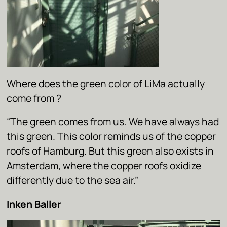
Where does the green color of LiMa actually
come from ?
“The green comes from us. We have always had
this green. This color reminds us of the copper
roofs of Hamburg. But this green also exists in
Amsterdam, where the copper roofs oxidize
differently due to the sea air.”
Inken Baller