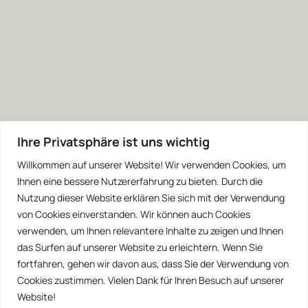
Ihre Privatsphäre ist uns wichtig
Willkommen auf unserer Website! Wir verwenden Cookies, um
Ihnen eine bessere Nutzererfahrung zu bieten. Durch die
Nutzung dieser Website erklären Sie sich mit der Verwendung
von Cookies einverstanden. Wir können auch Cookies
verwenden, um Ihnen relevantere Inhalte zu zeigen und Ihnen
das Surfen auf unserer Website zu erleichtern. Wenn Sie
fortfahren, gehen wir davon aus, dass Sie der Verwendung von
Cookies zustimmen. Vielen Dank für Ihren Besuch auf unserer
Website!