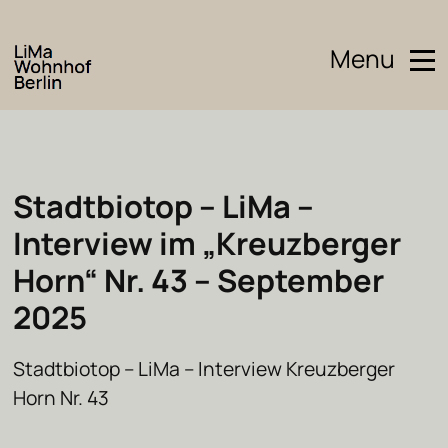
Menu
Stadtbiotop – LiMa –
Interview im „Kreuzberger
Horn“ Nr. 43 – September
2025
Stadtbiotop – LiMa – Interview Kreuzberger
Horn Nr. 43