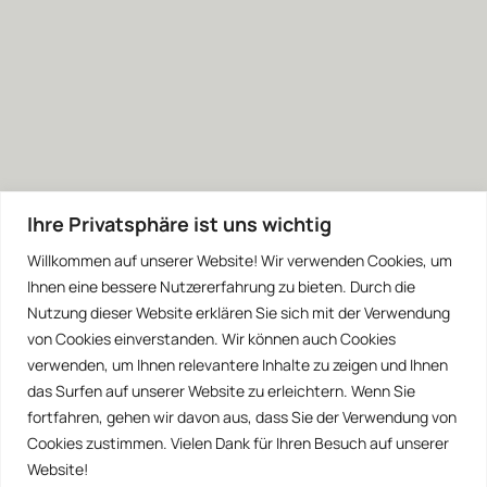
Ihre Privatsphäre ist uns wichtig
Willkommen auf unserer Website! Wir verwenden Cookies, um
Ihnen eine bessere Nutzererfahrung zu bieten. Durch die
Nutzung dieser Website erklären Sie sich mit der Verwendung
von Cookies einverstanden. Wir können auch Cookies
verwenden, um Ihnen relevantere Inhalte zu zeigen und Ihnen
das Surfen auf unserer Website zu erleichtern. Wenn Sie
fortfahren, gehen wir davon aus, dass Sie der Verwendung von
Cookies zustimmen. Vielen Dank für Ihren Besuch auf unserer
Website!