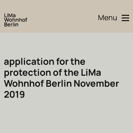
Menu
application for the
protection of the LiMa
Wohnhof Berlin November
2019